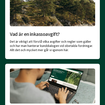
Vad är en inkassoavgift?
Det är viktigt att förstå vilka avgifter och regler som gäller
och hur man hanterar kunddialogen vid obetalda fordringar.
Allt det och mycket mer går vi igenom här.