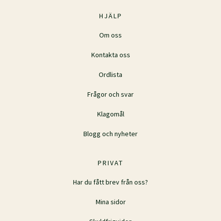
HJÄLP
Om oss
Kontakta oss
Ordlista
Frågor och svar
Klagomål
Blogg och nyheter
PRIVAT
Har du fått brev från oss?
Mina sidor