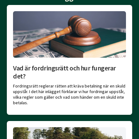
Vad är fordringsrätt och hur fungerar
det?
Fordringsrätt reglerar rätten att kräva betalning när en skuld
uppstår. I det här inlägget förklarar vi hur fordringar uppstår,
vilka regler som gäller och vad som händer om en skuld inte
betalas.