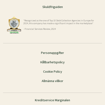
Skuldfriguiden
"Recognized as the one of Top 10 Debt Collection Agencies in Europe for
2024, this company has made a significant impact in the marketplace"
- Financial Services Review, 2024
Personuppgifter
Hållbarhetspolicy
Cookie Policy
Allmänna villkor
Kreditservice Marginalen