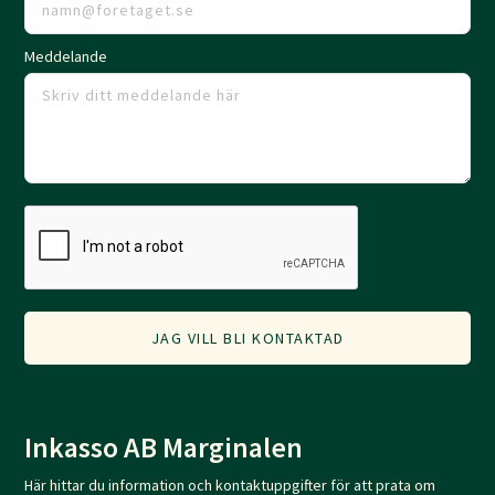
Meddelande
Inkasso AB Marginalen
Här hittar du information och kontaktuppgifter för att prata om