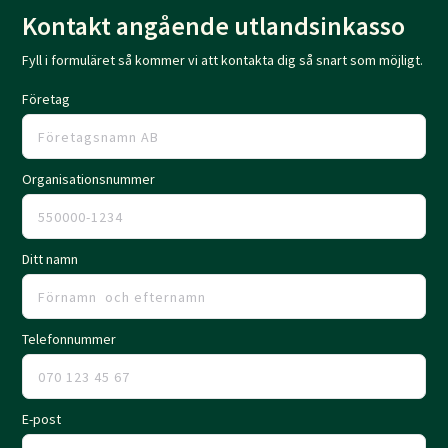
Kontakt angående utlandsinkasso
Fyll i formuläret så kommer vi att kontakta dig så snart som möjligt.
Företag
Organisationsnummer
Ditt namn
Telefonnummer
E-post