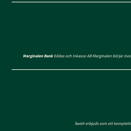
Marginalen Bank
bildas och Inkasso AB Marginalen börjar öve
Swish erbjuds som ett komplett