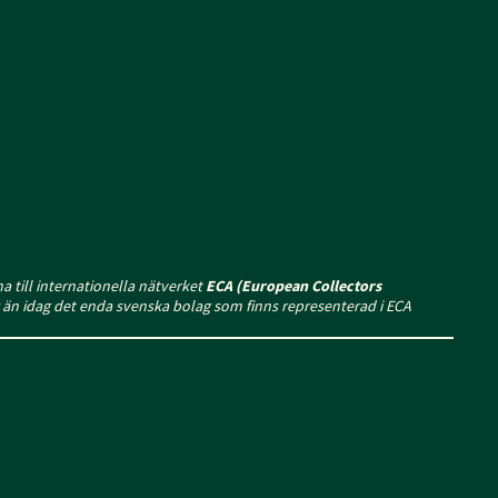
 till internationella nätverket
ECA (European Collectors
r än idag det enda svenska bolag som finns representerad i ECA