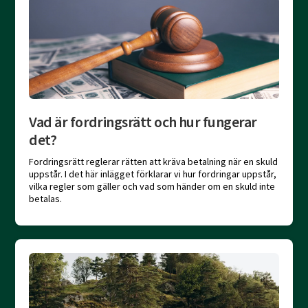
Vad är fordringsrätt och hur fungerar
det?
Fordringsrätt reglerar rätten att kräva betalning när en skuld
uppstår. I det här inlägget förklarar vi hur fordringar uppstår,
vilka regler som gäller och vad som händer om en skuld inte
betalas.