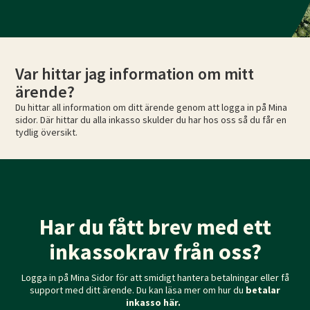
Var hittar jag information om mitt
ärende?
Du hittar all information om ditt ärende genom att logga in på Mina
sidor. Där hittar du alla inkasso skulder du har hos oss så du får en
tydlig översikt.
Har du fått brev med ett
inkassokrav från oss?
Logga in på Mina Sidor för att smidigt hantera betalningar eller få
support med ditt ärende. Du kan läsa mer om hur du
betalar
inkasso här.