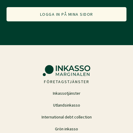
LOGGA IN PÅ MINA SIDOR
FÖRETAGSTJÄNSTER
Inkassotjänster
Utlandsinkasso
International debt collection
Grön inkasso