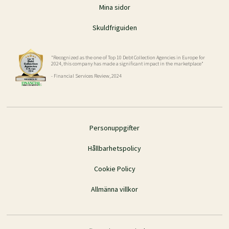
Mina sidor
Skuldfriguiden
"Recognized as the one of Top 10 Debt Collection Agencies in Europe for
2024, this company has made a significant impact in the marketplace"
- Financial Services Review, 2024
Personuppgifter
Hållbarhetspolicy
Cookie Policy
Allmänna villkor