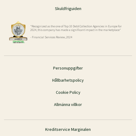
Skuldfriguiden
"Recognized as the one of Top 10 Debt Collection Agencies in Europe for
2024, this company has made a significant impact in the marketplace"
- Financial Services Review, 2024
Personuppgifter
Hållbarhetspolicy
Cookie Policy
Allmänna villkor
Kreditservice Marginalen