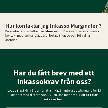
Hur kontaktar jag Inkasso Marginalen?
Du kontaktar oss lättast via
Mina sidor
. Där kan du även komma i
kontakt med din handläggare, betala inkasso och följa dina
ärenden.
Har du fått brev med ett
inkassokrav från oss?
Logga in på Mina Sidor för att smidigt hantera betalningar eller få
support med ditt ärende. Du kan läsa mer om hur du
betalar
inkasso här.